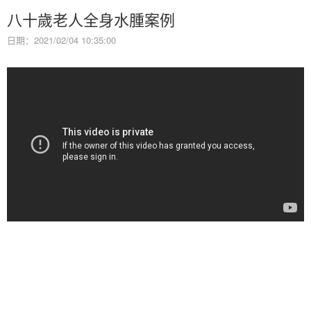
八十歲老人全身水腫案例
日期：2021/02/04 10:35:00