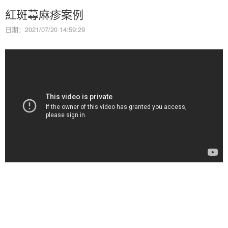
紅斑蕁麻疹案例
日期：2021/07/20 14:59:29