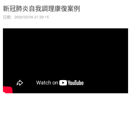
新冠肺炎自我調理康復案例
日期：2020/03/09 21:29:15