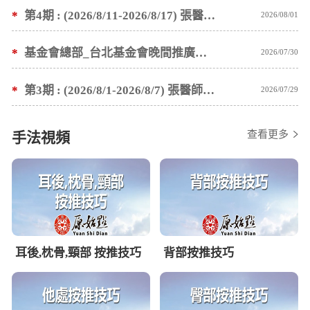
*
第4期 : (2026/8/11-2026/8/17) 張醫師親自培訓手法 廣州基礎班7 天錄取名單公告
2026/08/01
*
基金會總部_台北基金會晚間推廣暫停服務公告
2026/07/30
*
第3期 : (2026/8/1-2026/8/7) 張醫師親自培訓手法 廣州基礎班7 天錄取名單公告
2026/07/29
查看更多
手法視頻
耳後,枕骨,頸部 按推技巧
背部按推技巧