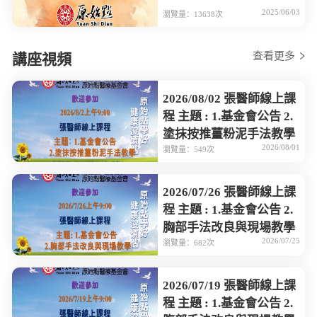
2025/06/03
瀏覽量：13638次
查看更多
講座視頻
2026/08/02 張醫師線上課
程 主題 : 1.基金會公告 2.
塗抹按推薑粉泥手法教學
2026/08/01
瀏覽量：549次
2026/07/26 張醫師線上課
程 主題 : 1.基金會公告 2.
胸部手法改良與現場教學
2026/07/25
瀏覽量：682次
2026/07/19 張醫師線上課
程 主題 : 1.基金會公告 2.