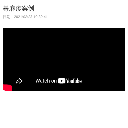
蕁麻疹案例
日期：2021/02/23 10:30:41