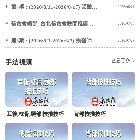
*
第4期 : (2026/8/11-2026/8/17) 張醫師親自培訓手法 廣州基礎班7 天錄取名單公告
2026/08/01
*
基金會總部_台北基金會晚間推廣暫停服務公告
2026/07/30
*
第3期 : (2026/8/1-2026/8/7) 張醫師親自培訓手法 廣州基礎班7 天錄取名單公告
2026/07/29
查看更多
手法視頻
耳後,枕骨,頸部 按推技巧
背部按推技巧