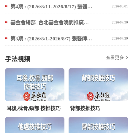
*
第4期 : (2026/8/11-2026/8/17) 張醫師親自培訓手法 廣州基礎班7 天錄取名單公告
2026/08/01
*
基金會總部_台北基金會晚間推廣暫停服務公告
2026/07/30
*
第3期 : (2026/8/1-2026/8/7) 張醫師親自培訓手法 廣州基礎班7 天錄取名單公告
2026/07/29
查看更多
手法視頻
耳後,枕骨,頸部 按推技巧
背部按推技巧