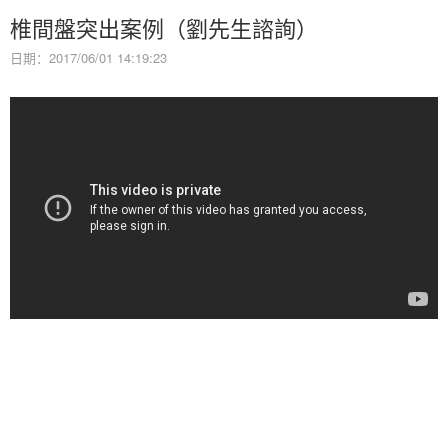
椎間盤突出案例（劉先生諮詢）
日期：2017/06/01 14:19:23