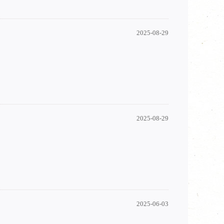
2025-08-29
2025-08-29
2025-06-03