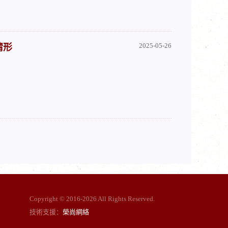
2025-05-26
情形
Copyright © 2016-
2026 All Rights Reserved.
技術支援：
榮尚網絡