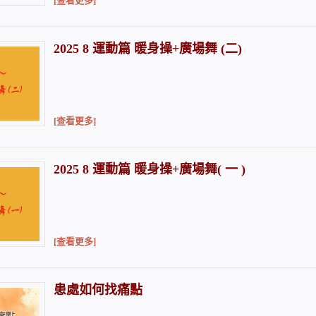
[查看更多]
2025 8 運動篇 暖身操+廣場舞 (二)
[查看更多]
2025 8 運動篇 暖身操+廣場舞( 一 )
[查看更多]
患處如何找痛點