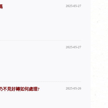
2025-05-27
嗎
2025-05-27
2025-05-26
仍不見好轉如何處理?