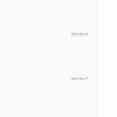
2025-06-03
2025-05-27