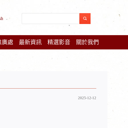
sh
推廣處
最新資訊
精選影音
關於我們
2025-12-12