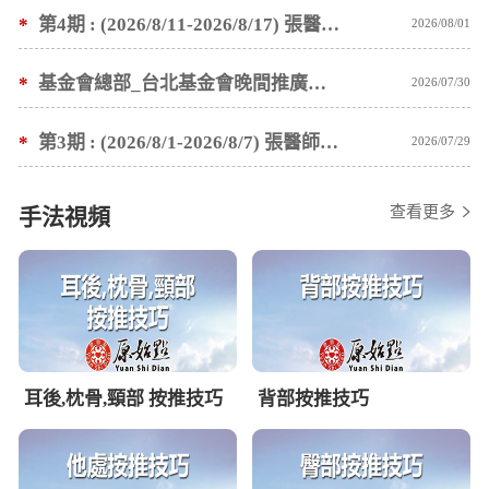
*
第4期 : (2026/8/11-2026/8/17) 張醫師親自培訓手法 廣州基礎班7 天錄取名單公告
2026/08/01
*
基金會總部_台北基金會晚間推廣暫停服務公告
2026/07/30
*
第3期 : (2026/8/1-2026/8/7) 張醫師親自培訓手法 廣州基礎班7 天錄取名單公告
2026/07/29
查看更多
手法視頻
耳後,枕骨,頸部 按推技巧
背部按推技巧