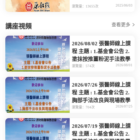
2025/06/03
瀏覽量：13655次
查看更多
講座視頻
2026/08/02 張醫師線上課
程 主題 : 1.基金會公告 2.
塗抹按推薑粉泥手法教學
2026/08/01
瀏覽量：574次
2026/07/26 張醫師線上課
程 主題 : 1.基金會公告 2.
胸部手法改良與現場教學
2026/07/25
瀏覽量：704次
2026/07/19 張醫師線上課
程 主題 : 1.基金會公告 2.