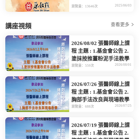
2025/06/03
瀏覽量：13646次
查看更多
講座視頻
2026/08/02 張醫師線上課
程 主題 : 1.基金會公告 2.
塗抹按推薑粉泥手法教學
2026/08/01
瀏覽量：559次
2026/07/26 張醫師線上課
程 主題 : 1.基金會公告 2.
胸部手法改良與現場教學
2026/07/25
瀏覽量：688次
2026/07/19 張醫師線上課
程 主題 : 1.基金會公告 2.