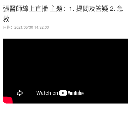
張醫師線上直播 主題：1. 提問及答疑 2. 急
救
日期：2021/05/30 14:32:00