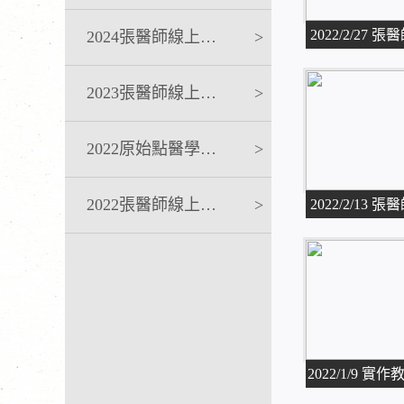
2022/2/27
2024張醫師線上課程
>
2023張醫師線上課程
>
2022原始點醫學完整版講座
>
2022張醫師線上課程
>
2022/2/13