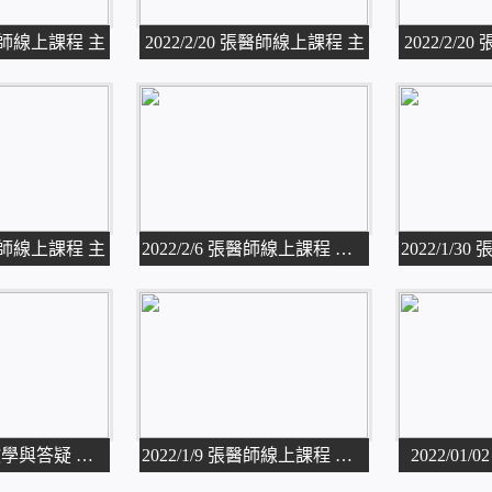
 張醫師線上課程 主
2022/2/20 張醫師線上課程 主
2022/2/
 張醫師線上課程 主
2022/2/6 張醫師線上課程 主題
2022/1/9 實作教學與答疑 總論(
2022/1/9 張醫師線上課程 主題
2022/01