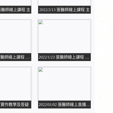
20 張醫師線上課程 主
2022/2/13 張醫師線上課程 主
2022/1/30 張醫師線上課程 主題
2022/1/23 張醫師線上課程 主題
/02 實作教學及答疑
2022/01/02 張醫師線上直播 主