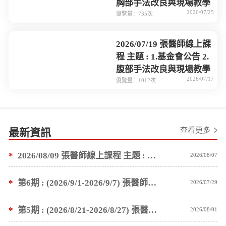
胸部手法改良與現場教學
2026/07/25
瀏覽量：735次
2026/07/19 張醫師線上課
程 主題 : 1.基金會公告 2.
腹部手法改良與現場教學
2026/07/17
瀏覽量：1012次
查看更多
最新資訊
*
2026/08/09 張醫師線上課程 主題 : 褥瘡案例後續追蹤 及按推方法
2026/08/07
*
第6期 : (2026/9/1-2026/9/7) 張醫師親自培訓手法 廣州基礎班7 天錄取名單公告
2026/07/29
*
第5期 : (2026/8/21-2026/8/27) 張醫師親自培訓手法 廣州基礎班7 天錄取名單公告
2026/08/01