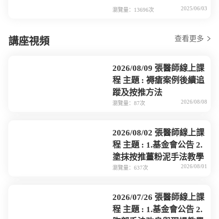
2025/06/03
瀏覽量：13696次
查看更多
講座視頻
2026/08/09 張醫師線上課
程 主題 : 褥瘡案例後續追
蹤及按推方法
2026/08/08
瀏覽量：87次
2026/08/02 張醫師線上課
程 主題 : 1.基金會公告 2.
塗抹按推薑粉泥手法教學
2026/08/01
瀏覽量：637次
2026/07/26 張醫師線上課
程 主題 : 1.基金會公告 2.