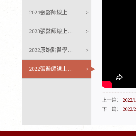
2024張醫師線上課程
>
2023張醫師線上課程
>
2022原始點醫學完整版講座
>
2022張醫師線上課程
>
上一篇：
2022
下一篇：
202