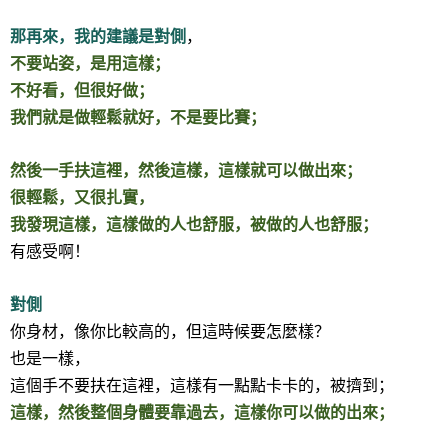
那再來，我的建議是對側
，
不要站姿，是用這樣；
不好看，但很好做；
我們就是做輕鬆就好，不是要比賽；
然後一手扶這裡，然後這樣，這樣就可以做出來；
很輕鬆，又很扎實，
我發現這樣，這樣做的人也舒服，被做的人也舒服；
有感受啊！
對側
你身材，像你比較高的，但這時候要怎麼樣？
也是一樣，
這個手不要扶在這裡，這樣有一點點卡卡的，被擠到；
這樣，然後整個身體要靠過去，這樣你可以做的出來；