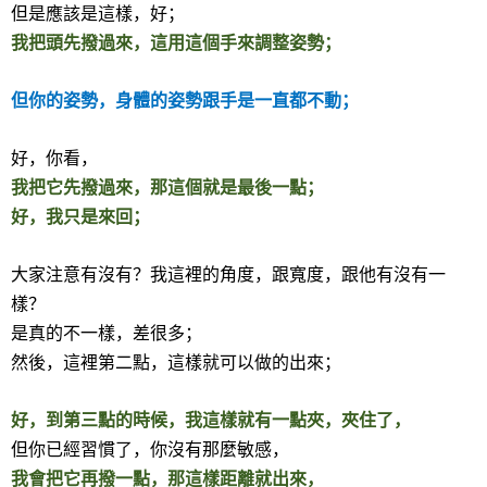
但是應該是這樣，好；
我把頭先撥過來，這用這個手來調整姿勢；
但你的姿勢，身體的姿勢跟手是一直都不動；
好，你看，
我把它先撥過來，那這個就是最後一點；
好，我只是來回；
大家注意有沒有？我這裡的角度，跟寬度，跟他有沒有一
樣？
是真的不一樣，差很多；
然後，這裡第二點，這樣就可以做的出來；
好，到第三點的時候，我這樣就有一點夾，夾住了，
但你已經習慣了，你沒有那麼敏感，
我會把它再撥一點，那這樣距離就出來，