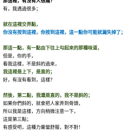
那這裡，有沒有人很痛？
有，我遇過很多；
就在這裡交界點，
你沒有按到這裡，你按到這裡，這一點你可能就漏失掉了；
那這一點，有一點由下往上勾起來的那種味道，
但是，你的手，
看我這樣，不是斜的過來，
我這裡是上下，是直的；
好，有沒有看到，這樣？
然後，第二點，我還是直的，我不是斜的；
如果你們斜的，就會把人家弄到骨頭，
所以我是這樣，方向稍微注意一下，
這是第三點；
有感受吧，這種力量蠻舒服，對不對！