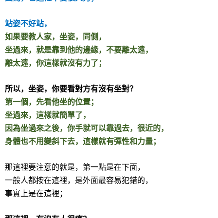
站姿不好站，
如果要教人家，坐姿，同側，
坐過來，就是靠到他的邊緣，不要離太遠，
離太遠，你這樣就沒有力了；
所以，坐姿，你要看對方有沒有坐對？
第一個，先看他坐的位置；
坐過來，這樣就簡單了，
因為坐過來之後，你手就可以靠過去，很近的，
身體也不用變斜下去，這樣就有彈性和力量；
那這裡要注意的就是，第一點是在下面，
一般人都按在這裡，是外面最容易犯錯的，
事實上是在這裡；