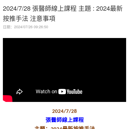
2024/7/28 張醫師線上課程 主題 : 2024最新
按推手法 注意事項
日期：2024/07/26 09:26:50
2024/7/28
張醫師線上課程
主題：
最新按推手法