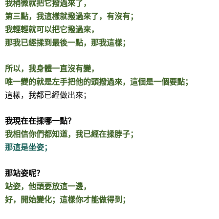
我稍微就把它撥過來了，
第三點，我這樣就撥過來了，有沒有；
我輕輕就可以把它撥過來，
那我已經揉到最後一點，那我這樣；
所以，我身體一直沒有變，
唯一變的就是左手把他的頭撥過來，這個是一個要點；
這樣，我都已經做出來；
我現在在揉哪一點？
我相信你們都知道，我已經在揉脖子；
那這是坐姿；
那站姿呢？
站姿，他頭要放這一邊，
好，開始變化；這樣你才能做得到；