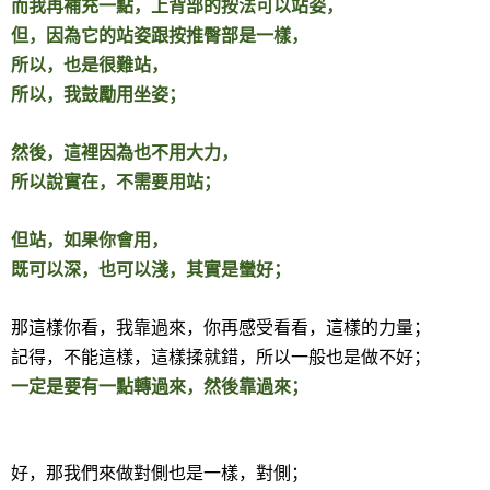
而我再補充一點，上背部的按法可以站姿，
但，因為它的站姿跟按推臀部是一樣，
所以，也是很難站，
所以，我鼓勵用坐姿；
然後，這裡因為也不用大力，
所以說實在，不需要用站；
但站，如果你會用，
既可以深，也可以淺，其實是蠻好；
那這樣你看，我靠過來，你再感受看看，這樣的力量；
記得，不能這樣，這樣揉就錯，所以一般也是做不好；
一定是要有一點轉過來，然後靠過來；
好，那我們來做對側也是一樣，對側；