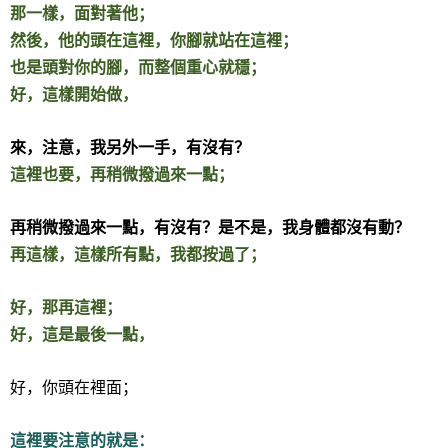
那一樣，面對著他；
然後，他的頭在這裡，你腳就站在這裡；
也是頭對你的腳，而整個重心就穩；
好，這樣開始做，
來，注意，我另外一手，有沒有？
這裡也要，再稍微撥過來一點；
再稍微撥過來一點，有沒有？是不是，我身體都沒有動？
再這樣，這樣所有點，我都按過了；
好，那再這裡；
好，這是最後一點，
好，你頭在裡面；
這裡要注意的就是：