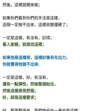
然後，這裡放開來做；
如果你們看到你們的手法是這樣，
這個一定做不出來，這樣就變僵硬了；
一定是這樣，有沒有，記得；
看人家錯，就是找這裡；
如果他是這樣按，這裡好像有在出力，
你就覺得他做不出來
;
一定是這樣，好，有沒有，
還有一點彈性，然後整個貼住，
然後這樣是很舒服；
好，就是這樣要求；
好，那再翻過來，我們做另外一邊也是這樣；