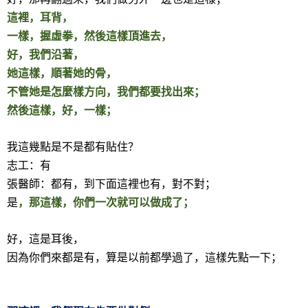
這裡，耳背，
一樣，握虛拳，然後這樣頂進去，
好，我們沿著，
她這樣，順著她的骨，
不管她是怎麼樣方向，我們都要找出來；
然後這樣，好，一樣；
我這幾點是不是都有貼住？
志工：有
張醫師：都有，到下面這裡也有，對不對；
是
，那這樣，你們一次就可以做成了；
好，這是耳後，
因為你們來都是有，算是以前都學過了，這樣先點一下；