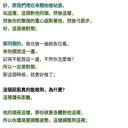
好，那我們現在來開始做站姿，
站這樣，這個對他的頭，然後這樣，
然後你的整個的重心面對著他，然後弓箭步，
好，這是做對側；
那同側的，
我也做一遍給各位看，
來你頭放這一邊，
記得不能放這一邊，不然你怎麼做？
所以一定是對側，
那這個時候，就更好做了；
這個屁股真的能做到，為什麼？
這裡還有距離
，
他的頭是這樣，那你就要身體對他這裡，
所以你還是要調整姿勢，這樣調整到這裡；