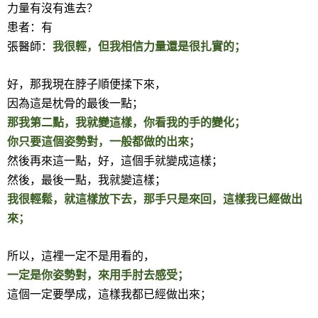
力量有沒有進去？
患者：有
張醫師：
我很輕，但我相信力量還是很扎實的；
好，那我現在脖子順便揉下來，
因為這是枕骨的最後一點；
那我第二點，我就變這樣，你看我的手的變化；
你只要這個姿勢對，一般都做的出來；
然後再來這一點，好，這個手就變成這樣；
然後，最後一點，我就變這樣；
我很輕鬆，就這樣放下去，那手只是來回，這樣我已經做出
來；
所以，這裡一定不是用看的，
一定是你姿勢對，來用手肘去感受；
這個一定要學成，這樣我都已經做出來；