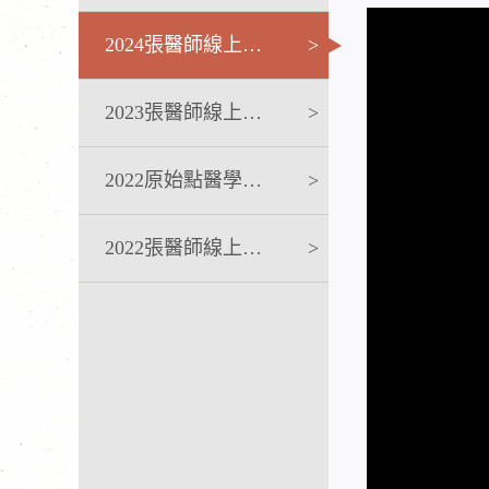
2024張醫師線上課程
>
2023張醫師線上課程
>
2022原始點醫學完整版講座
>
2022張醫師線上課程
>