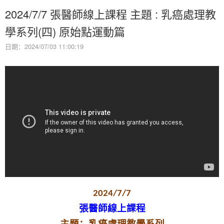
2024/7/7 張醫師線上課程 主題 : 乳癌處理教
學系列(四) 原始點運動篇
日期：2024/07/03 11:00:19
2024/7/7
張醫師線上課程
主題：乳癌處理教學系列