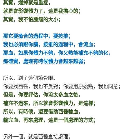
其實，爆掉就是重症，
就是會影響體力了，這是我擔心的；
其實，我不怕腫瘤的大小；
那它要癒合的過程中，要按推；
我也必須跟你講，按推的過程中，會流血；
那血，如果你體力不夠，你又熱能補充不夠的化，
那確實，處理有時候體力會越來越弱；
所以，到了這個節骨眼，
你要找西醫，我也不反對；你要用原始點，我也同意；
但是，你要評估，你流太多血之後，
補充不過來，所以就會影響體力，是這樣；
所以，有時候，還要借助西醫輸血，
輸完血，再來處理，這是一個處理的方式；
另外一個，就是西醫直接處理，