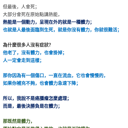
但最後，人會死；
大部分會死在原始點講熱能，
熱能是一個動力，呈現在外的就是一種體力；
也就是人最後面臨到生死，就是你沒有體力，你就很難活；
為什麼很多人沒有症狀？
他老了，沒有體力，也會掛掉；
人一定會走到這樣；
那你因為有一個傷口，一直在流血，它也會慢慢的，
如果你補充不夠，也會體力急速下降；
所以，我說不是癌腫瘤怎麼處理；
而是，最後決勝負是在體力；
那既然是體力，