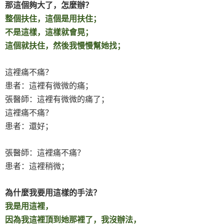
那這個夠大了，怎麼辦？
整個扶住，這個是用扶住；
不是這樣，這樣就會晃；
這個就扶住，然後我慢慢幫她找；
這裡痛不痛？
患者：這裡有微微的痛；
張醫師：這裡有微微的痛了；
這裡痛不痛？
患者：還好；
張醫師：這裡痛不痛？
患者：這裡稍微；
為什麼我要用這樣的手法？
我是用這裡，
因為我這裡頂到她那裡了，我沒辦法，