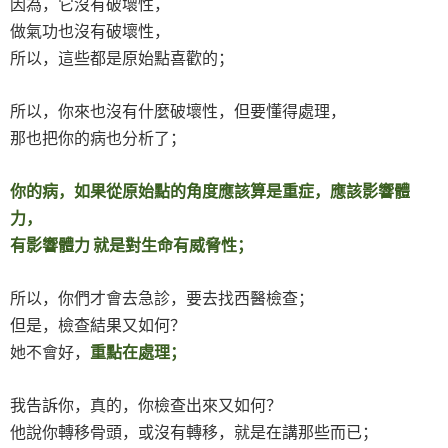
因為，它沒有破壞性，
做氣功也沒有破壞性，
所以，這些都是原始點喜歡的；
所以，你來也沒有什麼破壞性，但要懂得處理，
那也把你的病也分析了；
你的病，如果從原始點的角度應該算是重症，應該影響體
力，
有影響體力
就是對生命有威脅性；
所以，你們才會去急診，要去找西醫檢查；
但是，檢查結果又如何？
她不會好，
重點在處理；
我告訴你，真的，你檢查出來又如何？
他說你轉移骨頭，或沒有轉移，就是在講那些而已；