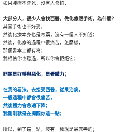
如果腫瘤不會死，沒有人會怕，
大部分人，很少人會找西醫，做化療跟手術，為什麼？
其實手術也不好受，
然後化療本身也是毒藥，沒有一個人不知道；
然後，化療的過程中很痛苦，怎麼樣，
那個書本上都有寫；
我相信你也聽過，所以你會拒絕它；
問題是好轉與惡化，是看體力；
在我的看法，去接受西醫，從果治病，
一般過程中都會很痛苦，
然後體力會急速下降；
我剛剛就是在提醒你這一點；
所以，到了這一點，沒有一種說是最完善的；