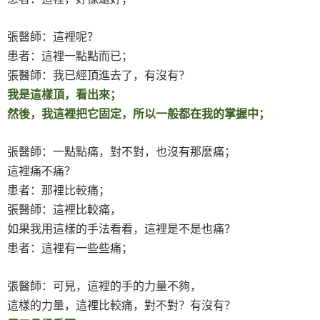
張醫師：這裡呢？
患者：這裡一點點而已；
張醫師：我已經頂進去了，有沒有？
我是這樣頂，看出來；
然後，我這裡把它固定，所以一般都在我的掌握中；
張醫師：一點點痛，對不對，也沒有那麼痛；
這裡痛不痛？
患者：那裡比較痛；
張醫師：這裡比較痛，
如果我用這樣的手法看看，這裡是不是也痛？
患者：這裡有一些些痛；
張醫師：可見，這裡的手的力量不夠，
這樣的力量，這裡比較痛，對不對？有沒有？