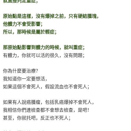
就直接判定重症；
原始點是這樣，沒有爆掉之前，只有硬結腫塊，
他體力不會受影響；
所以，那時候是屬於輕症；
那原始點影響到體力的時候，就叫重症；
有體力，你就可以活的很久，沒有問題；
你為什麼要治療？
我知道你一定要想活，
如果這個不會死人，假設流血也不會死人；
如果有人說癌腫瘤，包括乳癌爆掉不會死人，
我相信你們連檢查都不會想去檢查，是吧！
甚至，你就托吧，反正也不死人；