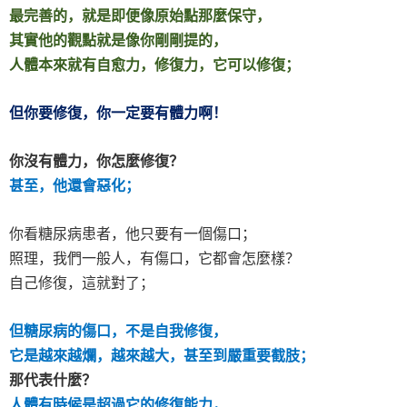
最完善的，就是即便像原始點那麼保守，
其實他的觀點就是像你剛剛提的，
人體本來就有自愈力，修復力，它可以修復；
但你要修復，你一定要有體力啊！
你沒有體力，你怎麼修復？
甚至，他還會惡化；
你看糖尿病患者，他只要有一個傷口；
照理，我們一般人，有傷口，它都會怎麼樣？
自己修復，這就對了；
但糖尿病的傷口，不是自我修復，
它是越來越爛，越來越大，甚至到嚴重要截肢；
那代表什麼？
人體有時候是超過它的修復能力，