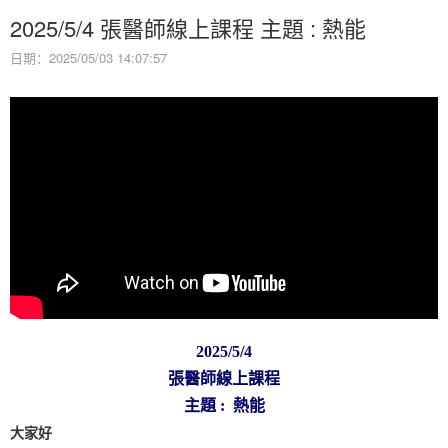
2025/5/4 張醫師線上課程 主題 : 熱能
日期：2025/05/03 14:07:57
2025/5/4
張醫師線上課程
主題 : 熱能
大家好