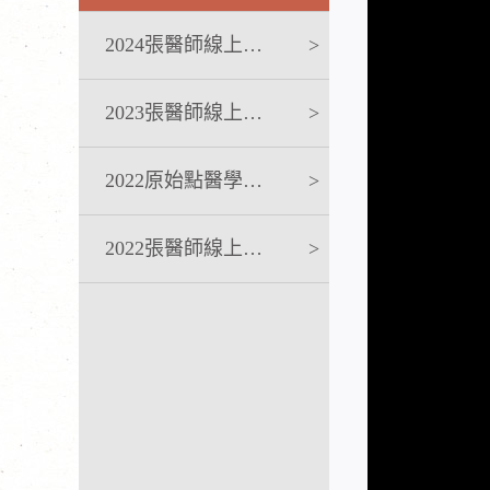
2024張醫師線上課程
>
2023張醫師線上課程
>
2022原始點醫學完整版講座
>
2022張醫師線上課程
>