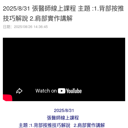
2025/8/31 張醫師線上課程 主題 :1.背部按推
技巧解說 2.肩部實作講解
日期：2025/08/26 14:36:45
2025/8/31
張醫師線上課程
主題 :1.背部按推技巧解說 2.肩部實作講解