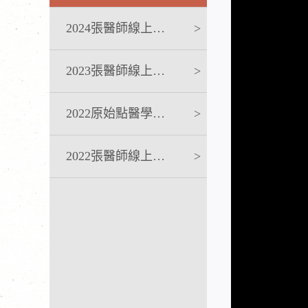
2024張醫師線上課程
>
2023張醫師線上課程
>
2022原始點醫學完整版講座
>
2022張醫師線上課程
>