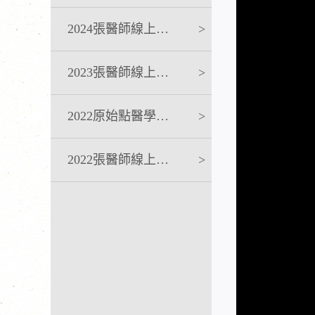
2024張醫師線上課程
>
2023張醫師線上課程
>
2022原始點醫學完整版講座
>
2022張醫師線上課程
>