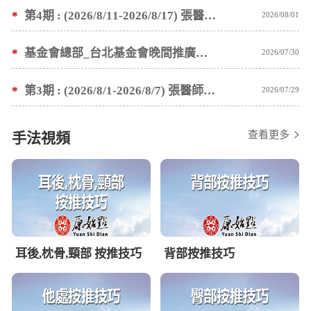
*
第4期 : (2026/8/11-2026/8/17) 張醫師親自培訓手法 廣州基礎班7 天錄取名單公告
2026/08/01
*
基金會總部_台北基金會晚間推廣暫停服務公告
2026/07/30
*
第3期 : (2026/8/1-2026/8/7) 張醫師親自培訓手法 廣州基礎班7 天錄取名單公告
2026/07/29
查看更多
手法視頻
耳後,枕骨,頸部 按推技巧
背部按推技巧