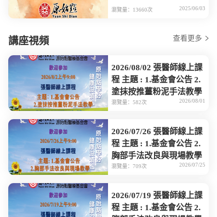
2025/06/03
瀏覽量：13660次
查看更多
講座視頻
2026/08/02 張醫師線上課
程 主題 : 1.基金會公告 2.
塗抹按推薑粉泥手法教學
2026/08/01
瀏覽量：582次
2026/07/26 張醫師線上課
程 主題 : 1.基金會公告 2.
胸部手法改良與現場教學
2026/07/25
瀏覽量：709次
2026/07/19 張醫師線上課
程 主題 : 1.基金會公告 2.