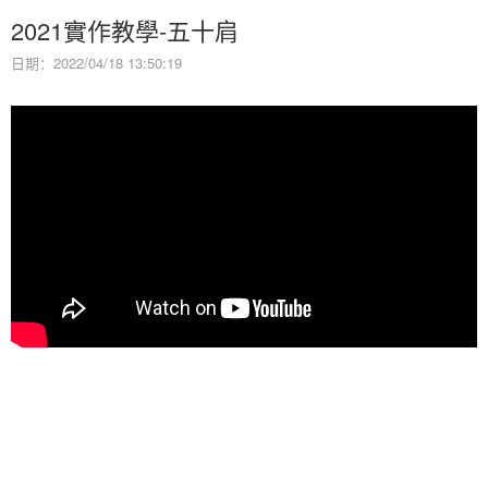
2021實作教學-五十肩
日期：2022/04/18 13:50:19