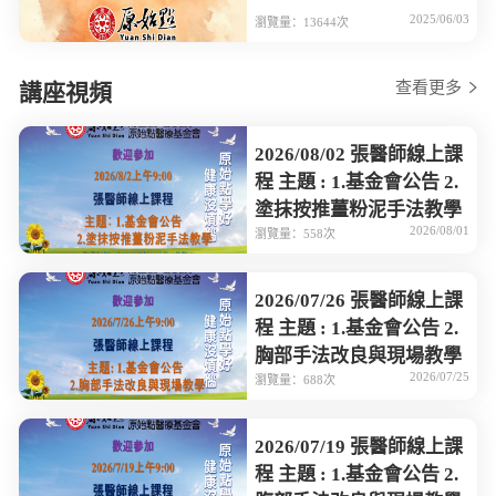
2025/06/03
瀏覽量：13644次
查看更多
講座視頻
2026/08/02 張醫師線上課
程 主題 : 1.基金會公告 2.
塗抹按推薑粉泥手法教學
2026/08/01
瀏覽量：558次
2026/07/26 張醫師線上課
程 主題 : 1.基金會公告 2.
胸部手法改良與現場教學
2026/07/25
瀏覽量：688次
2026/07/19 張醫師線上課
程 主題 : 1.基金會公告 2.