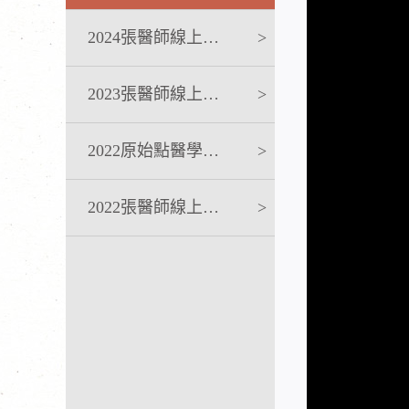
2024張醫師線上課程
>
2023張醫師線上課程
>
2022原始點醫學完整版講座
>
2022張醫師線上課程
>