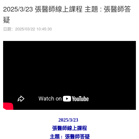
2025/3/23 張醫師線上課程 主題 : 張醫師答
疑
日期：2025/03/22 10:45:30
2025/3/23
張醫師線上課程
主題 : 張醫師答疑