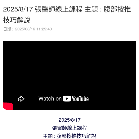
2025/8/17 張醫師線上課程 主題 : 腹部按推
技巧解說
日期：2025/08/16 11:29:43
2025/8/17
張醫師線上課程
主題 : 腹部按推技巧解說