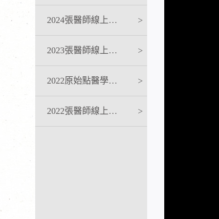
2024張醫師線上課程
>
2023張醫師線上課程
>
2022原始點醫學完整版講座
>
2022張醫師線上課程
>