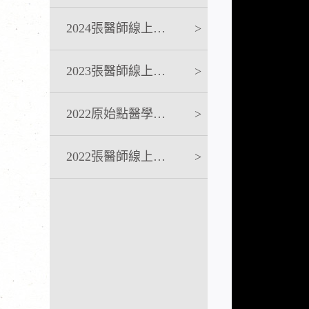
2024張醫師線上課程
>
2023張醫師線上課程
>
2022原始點醫學完整版講座
>
2022張醫師線上課程
>