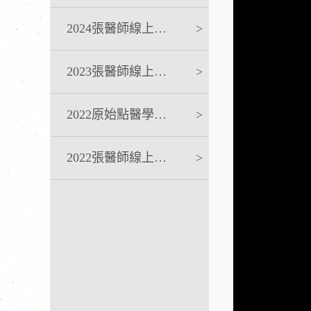
2024張醫師線上課程
>
2023張醫師線上課程
>
2022原始點醫學完整版講座
>
2022張醫師線上課程
>