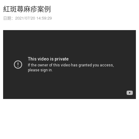
紅斑蕁麻疹案例
日期：2021/07/20 14:59:29