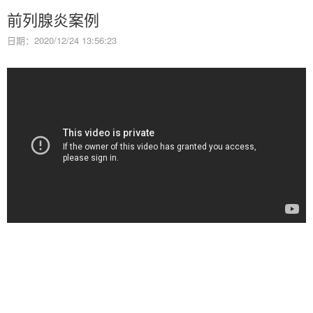
前列腺炎案例
日期：2020/12/24 13:56:23