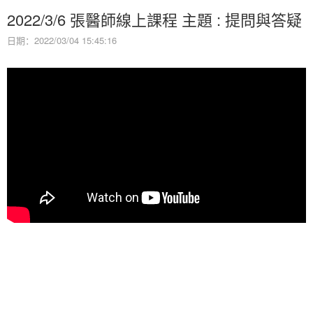
2022/3/6 張醫師線上課程 主題 : 提問與答疑
日期：2022/03/04 15:45:16