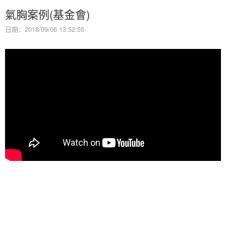
氣胸案例(基金會)
日期：2018/09/06 13:52:55