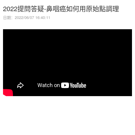
2022提問答疑-鼻咽癌如何用原始點調理
日期：2022/06/07 16:40:11