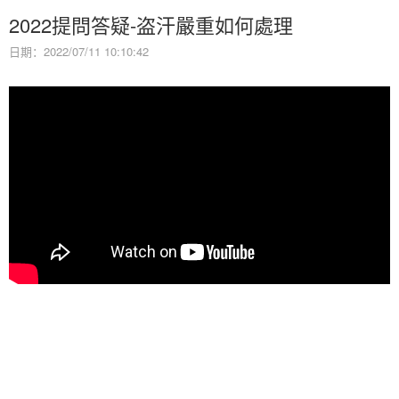
2022提問答疑-盗汗嚴重如何處理
日期：2022/07/11 10:10:42