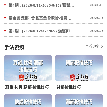
*
第4期 : (2026/8/11-2026/8/17) 張醫師親自培訓手法 廣州基礎班7 天錄取名單公告
2026/08/01
*
基金會總部_台北基金會晚間推廣暫停服務公告
2026/07/30
*
第3期 : (2026/8/1-2026/8/7) 張醫師親自培訓手法 廣州基礎班7 天錄取名單公告
2026/07/29
查看更多
手法視頻
耳後,枕骨,頸部 按推技巧
背部按推技巧