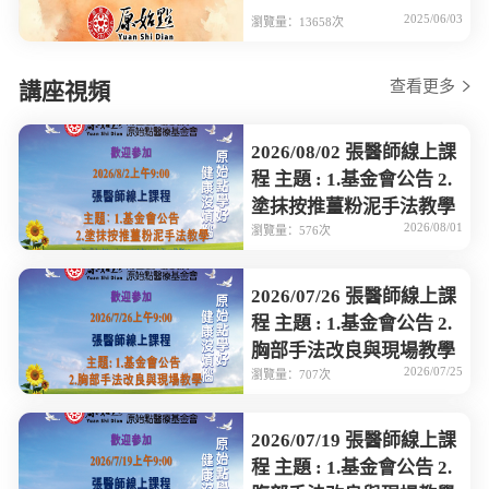
2025/06/03
瀏覽量：13658次
查看更多
講座視頻
2026/08/02 張醫師線上課
程 主題 : 1.基金會公告 2.
塗抹按推薑粉泥手法教學
2026/08/01
瀏覽量：576次
2026/07/26 張醫師線上課
程 主題 : 1.基金會公告 2.
胸部手法改良與現場教學
2026/07/25
瀏覽量：707次
2026/07/19 張醫師線上課
程 主題 : 1.基金會公告 2.