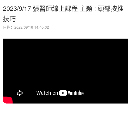
2023/9/17 張醫師線上課程 主題 : 頭部按推
技巧
日期：2023/09/16 14:40:02