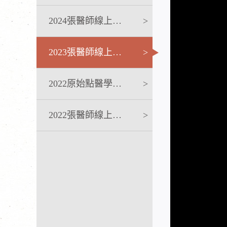
2024張醫師線上課程
>
2023張醫師線上課程
>
2022原始點醫學完整版講座
>
2022張醫師線上課程
>