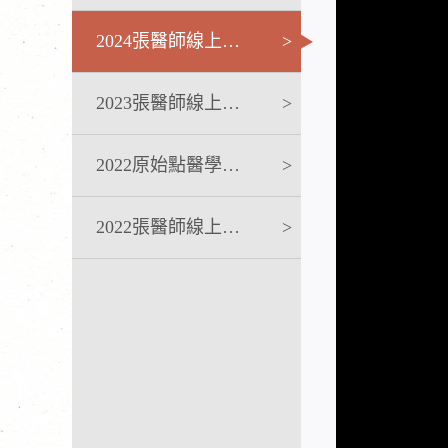
2024張醫師線上課程
>
2023張醫師線上課程
>
2022原始點醫學完整版講座
>
2022張醫師線上課程
>