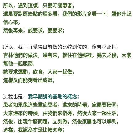
所以，遇到這樣，只要叮囑患者，
還是要對原始點的理多看，我們的影片多看一下，讓他升起
信心來，
然後再來，該要求，要要求；
所以，我一直覺得目前做的比較到位的，像吉林那裡，
吉林他們的做法，患者來，就住在他那裡，幾天之後，大家
幫他一起服務，
該要求運動，飲食，大家一起做，
這樣反而能夠看出成效；
這我也是，
我早期說的基地的概念：
患者如果像這些重症患者，進來的時候，家屬要陪同，
大家進來的時候，由我們來指導，然後大家一起生活，
然後，出現什麼問題，立刻做，然後家屬也可以學到，
這樣，我認為才是比較究竟；