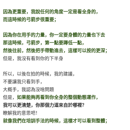
因為更重要，我說任何的角度一定是看全身的，
而這時候的弓箭步很重要；
因為你在用手的力量，你一定要身體的力量也下去
那這時候，弓箭步，第一點要蹲低一點，
然後往前，然後把手帶動進去，這樣可以按的更深；
但是，我沒有看到你的下半身
所以，以後在拍的時候，我的建議，
不要讓我只看到手，
大概手，我認為沒啥問題
但是，
如果能夠再看到你全身的整個動態運作，
我可以更清楚，你那個力道來自於哪裡？
瞭解我的意思吧！
就像我們在培訓手法的時候，這樣才可以看到整體；