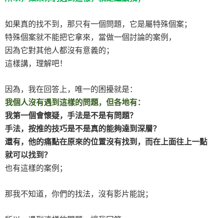
如果真的找不到，那只有一個問題，它是屬特殊個案；
特殊個案就不能把它拿來，當做一個討論的案例，
因為它對其他人都沒有意義的；
這樣講，理解吧！
因為，我在回答上，唯一的困擾就是：
我個人沒有遇到這樣的問題，但各地有：
我第一個會懷疑，手法是不是有問題？
手法，按推的技巧是不是真的能夠達到深層？
還有，他的痛點在原來的位置沒有找到，而在上面往上一點
就可以找到？
也有這樣的案例；
那我不知道，你們的找法，沒有影片能說；