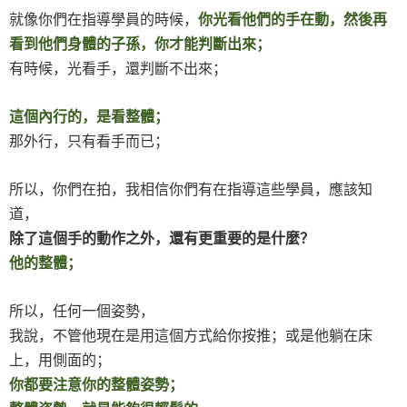
就像你們在指導學員的時候，
你光看他們的手在動，然後再
看到他們身體的子孫，你才能判斷出來；
有時候，光看手，還判斷不出來；
這個內行的，是看整體；
那外行，只有看手而已；
所以，你們在拍，我相信你們有在指導這些學員，應該知
道，
除了這個手的動作之外，還有更重要的是什麼？
他的整體；
所以，任何一個姿勢，
我說，不管他現在是用這個方式給你按推；或是他躺在床
上，用側面的；
你都要注意你的整體姿勢；