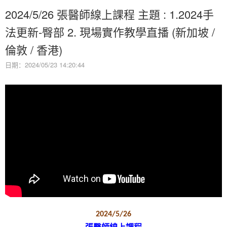
2024/5/26 張醫師線上課程 主題 : 1.2024手
法更新-臀部 2. 現場實作教學直播 (新加坡 /
倫敦 / 香港)
日期：2024/05/23 14:20:44
2024/5/26