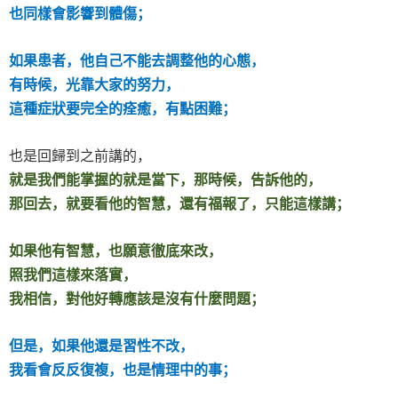
也同樣會影響到體傷；
如果患者，他自己不能去調整他的心態，
有時候，光靠大家的努力，
這種症狀要完全的痊癒，有點困難；
也是回歸到之前講的，
就是我們能掌握的就是當下，那時候，告訴他的，
那回去，就要看他的智慧，還有福報了，只能這樣講；
如果他有智慧，也願意徹底來改，
照我們這樣來落實，
我相信，對他好轉應該是沒有什麼問題；
但是，如果他還是習性不改，
我看會反反復複，也是情理中的事；