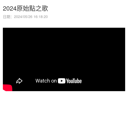
2024原始點之歌
日期：2024/05/26 16:18:20