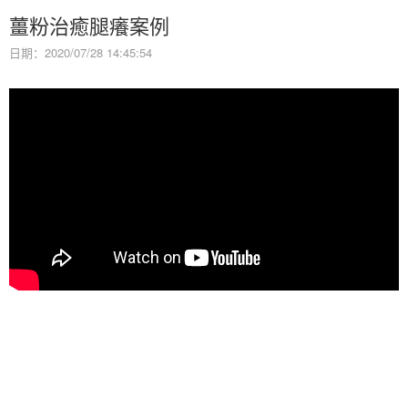
薑粉治癒腿癢案例
日期：2020/07/28 14:45:54