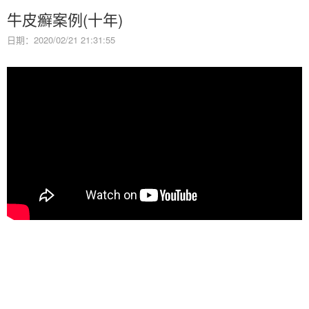
牛皮癬案例(十年)
日期：2020/02/21 21:31:55