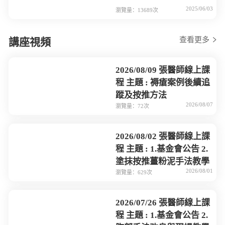
2025/06/03
瀏覽量：13689次
查看更多
講座視頻
2026/08/09 張醫師線上課
程 主題 : 褥瘡案例後續追
蹤及按推方法
2026/08/07
瀏覽量：72次
2026/08/02 張醫師線上課
程 主題 : 1.基金會公告 2.
塗抹按推薑粉泥手法教學
2026/08/01
瀏覽量：629次
2026/07/26 張醫師線上課
程 主題 : 1.基金會公告 2.