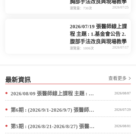
胸部手法改良與現場教學
2026/07/25
瀏覽量：730次
2026/07/19 張醫師線上課
程 主題 : 1.基金會公告 2.
腹部手法改良與現場教學
2026/07/17
瀏覽量：1006次
查看更多
最新資訊
*
2026/08/09 張醫師線上課程 主題 : 褥瘡案例後續追蹤 及按推方法
2026/08/07
*
第6期 : (2026/9/1-2026/9/7) 張醫師親自培訓手法 廣州基礎班7 天錄取名單公告
2026/07/29
*
第5期 : (2026/8/21-2026/8/27) 張醫師親自培訓手法 廣州基礎班7 天錄取名單公告
2026/08/01