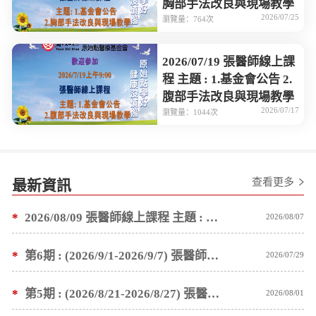
胸部手法改良與現場教學
2026/07/25
瀏覽量：764次
2026/07/19 張醫師線上課
程 主題 : 1.基金會公告 2.
腹部手法改良與現場教學
2026/07/17
瀏覽量：1044次
查看更多
最新資訊
*
2026/08/09 張醫師線上課程 主題 : 褥瘡案例後續追蹤 及按推方法
2026/08/07
*
第6期 : (2026/9/1-2026/9/7) 張醫師親自培訓手法 廣州基礎班7 天錄取名單公告
2026/07/29
*
第5期 : (2026/8/21-2026/8/27) 張醫師親自培訓手法 廣州基礎班7 天錄取名單公告
2026/08/01