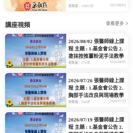
2025/06/03
瀏覽量：13655次
查看更多
講座視頻
2026/08/02 張醫師線上課
程 主題 : 1.基金會公告 2.
塗抹按推薑粉泥手法教學
2026/08/01
瀏覽量：574次
2026/07/26 張醫師線上課
程 主題 : 1.基金會公告 2.
胸部手法改良與現場教學
2026/07/25
瀏覽量：704次
2026/07/19 張醫師線上課
程 主題 : 1.基金會公告 2.