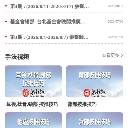
*
第4期 : (2026/8/11-2026/8/17) 張醫師親自培訓手法 廣州基礎班7 天錄取名單公告
2026/08/01
*
基金會總部_台北基金會晚間推廣暫停服務公告
2026/07/30
*
第3期 : (2026/8/1-2026/8/7) 張醫師親自培訓手法 廣州基礎班7 天錄取名單公告
2026/07/29
查看更多
手法視頻
耳後,枕骨,頸部 按推技巧
背部按推技巧